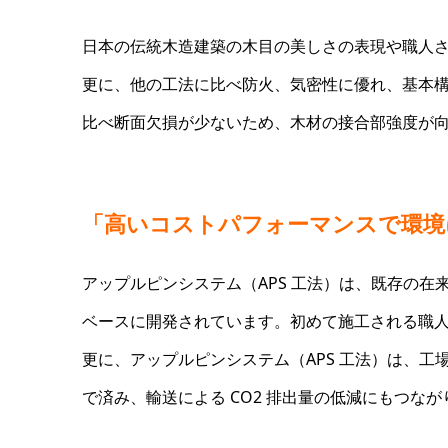
日本の伝統木造建築の木目の美しさの表現や職人
更に、他の工法に比べ防火、気密性に優れ、基本
比べ断面欠損が少ないため、木材の接合部強度が
「高いコストパフォーマンスで環境
アップルピンシステム（APS 工法）は、既存の
ベースに開発されています。初めて施工される職
更に、アップルピンシステム（APS 工法）は、
で済み、輸送による CO2 排出量の低減にもつなが