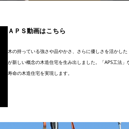
ＡＰＳ動画はこちら
木の持っている強さや品やかさ、さらに優しさを活かした
が新しい概念の木造住宅を生み出しました。「APS工法
寿命の木造住宅を実現します。