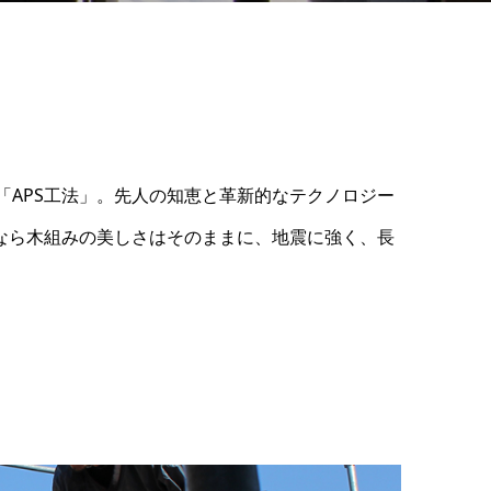
「APS工法」。先人の知恵と革新的なテクノロジー
」なら木組みの美しさはそのままに、地震に強く、長