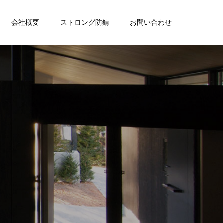
会社概要
ストロング防錆
お問い合わせ
住
宅