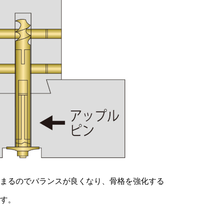
まるのでバランスが良くなり、骨格を強化する
す。