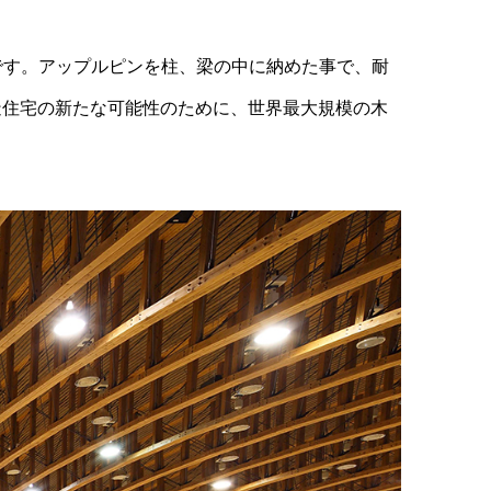
です。アップルピンを柱、梁の中に納めた事で、耐
造住宅の新たな可能性のために、世界最大規模の木