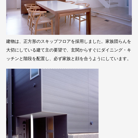
建物は、正方形のスキップフロアを採用しました。家族団らんを
大切にしている建て主の要望で、玄関からすぐにダイニング・キ
ッチンと階段を配置し、必ず家族と顔を合うようにしています。