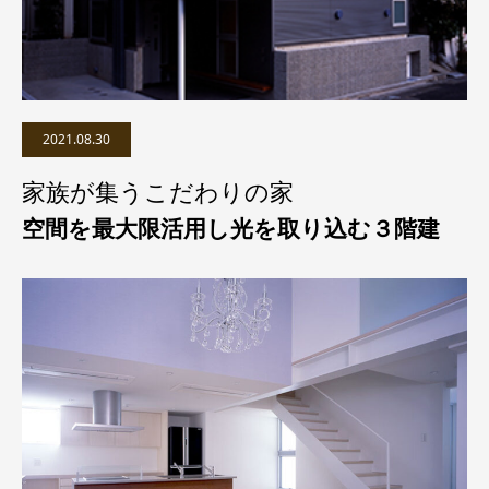
2021.08.30
家族が集うこだわりの家
空間を最大限活用し光を取り込む３階建