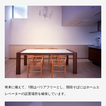
将来に備えて、1階はバリアフリーとし、階段そばにはホームエ
レベーターの設置場所を確保しています。