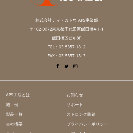
株式会社ティ・カトウ APS事業部
〒102-0072東京都千代田区飯田橋4-1-1
飯田橋ISビル8F
TEL：03-5357-1812
FAX：03-5357-1813
APS工法とは
お知らせ
施工例
サポート
製品一覧
ストロング防錆
会社概要
プライバシーポリシー