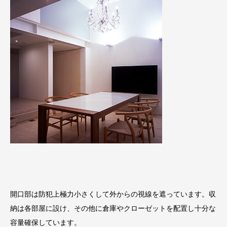
開口部は防犯上極力小さくして外からの視線を遮っています。収
納は各部屋に設け、その他に倉庫やクローゼットを配置し十分な
容量確保しています。