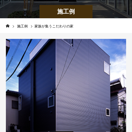
施工例
施工例
家族が集うこだわりの家