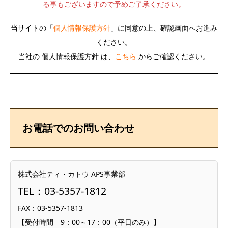
る事もございますので予めご了承ください。
当サイトの「
個人情報保護方針
」に同意の上、確認画面へお進み
ください。
当社の 個人情報保護方針 は、
こちら
からご確認ください。
お電話でのお問い合わせ
株式会社ティ・カトウ APS事業部
TEL：03-5357-1812
FAX：03-5357-1813
【受付時間 9：00～17：00（平日のみ）】