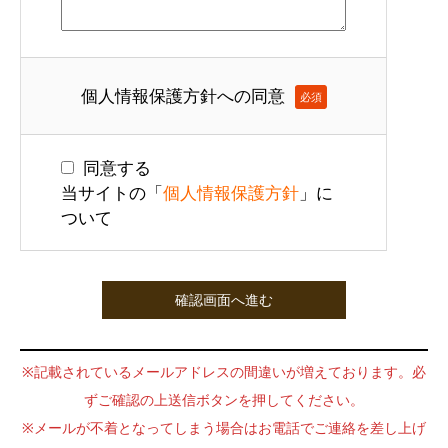
個人情報保護方針への同意
必須
同意する
当サイトの「
個人情報保護方針
」に
ついて
※記載されているメールアドレスの間違いが増えております。必
ずご確認の上送信ボタンを押してください。
※メールが不着となってしまう場合はお電話でご連絡を差し上げ