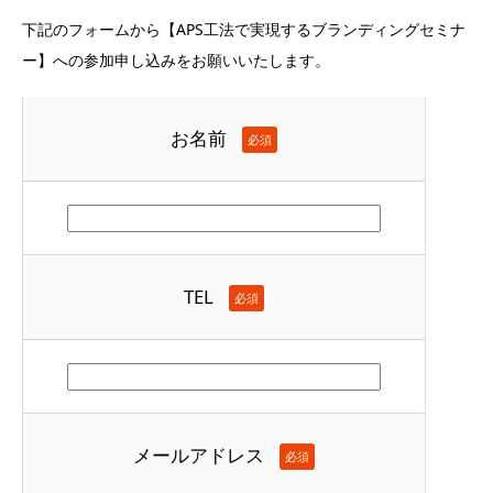
下記のフォームから【APS工法で実現するブランディングセミナ
ー】への参加申し込みをお願いいたします。
お名前
必須
TEL
必須
メールアドレス
必須