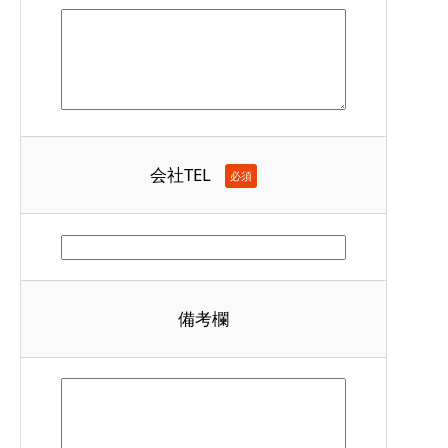
会社TEL
必須
備考欄