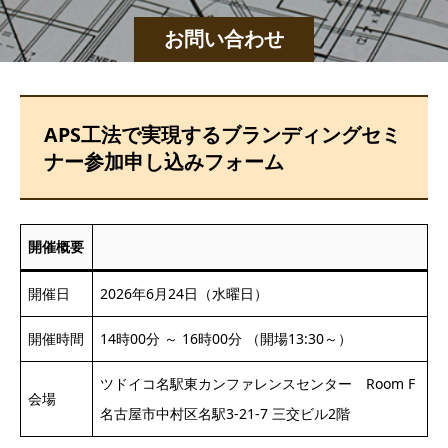
お問い合わせ
APS工法で実現するブランディングセミ
ナー参加申し込みフォーム
開催概要
開催日
2026年6月24日（水曜日）
開催時間
14時00分 ～ 16時00分 （開場13:30～）
ツドイコ名駅東カンファレンスセンター Room F
会場
名古屋市中村区名駅3-21-7 三交ビル2階