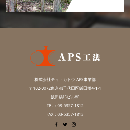
株式会社ティ・カトウ APS事業部
〒102-0072東京都千代田区飯田橋4-1-1
飯田橋ISビル8F
TEL：03-5357-1812
FAX：03-5357-1813