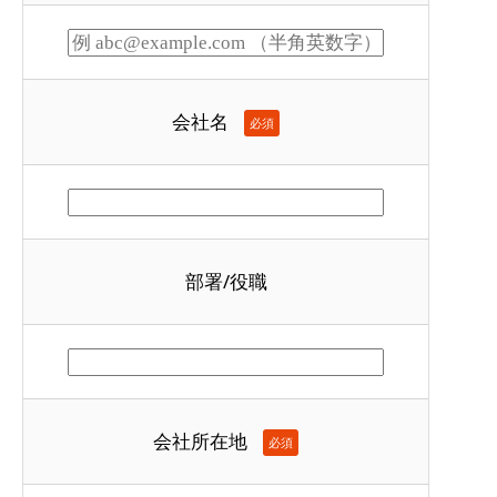
会社名
必須
部署/役職
会社所在地
必須