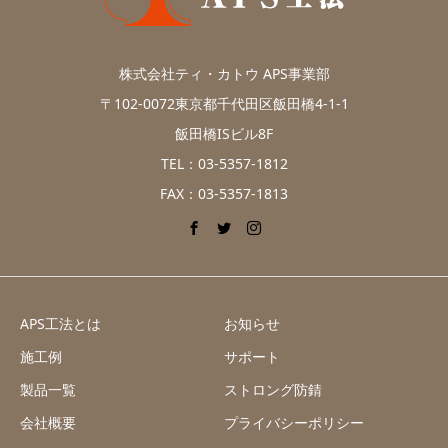
株式会社ティ・カトウ APS事業部
〒102-0072東京都千代田区飯田橋4-1-1
飯田橋ISビル8F
TEL：03-5357-1812
FAX：03-5357-1813
APS工法とは
お知らせ
施工例
サポート
製品一覧
ストロング防錆
会社概要
プライバシーポリシー