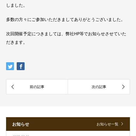
しました。
多数の方々にご参加いただきましてありがとうございました。
次回開催予定につきましては、弊社HP等でお知らせさせていた
だきます。
お知らせ
お知らせ一覧