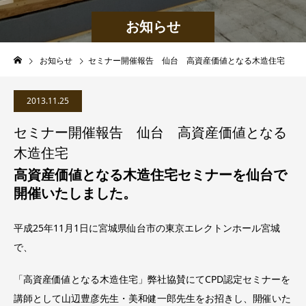
お知らせ
お知らせ
セミナー開催報告 仙台 高資産価値となる木造住宅
2013.11.25
セミナー開催報告 仙台 高資産価値となる
木造住宅
高資産価値となる木造住宅セミナーを仙台
で
開催いたしました。
平成25年11月1日に宮城県仙台市の東京エレクトンホール宮城
で、
「高資産価値となる木造住宅」弊社協賛にてCPD認定セミナーを
講師として山辺豊彦先生・美和健一郎先生をお招きし、開催いた