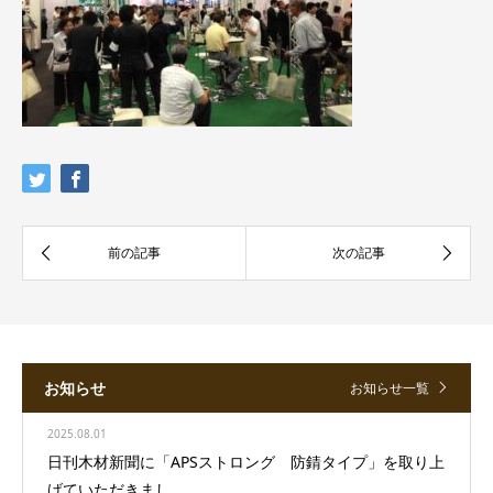
お知らせ
お知らせ一覧
2025.08.01
日刊木材新聞に「APSストロング 防錆タイプ」を取り上
げていただきまし...