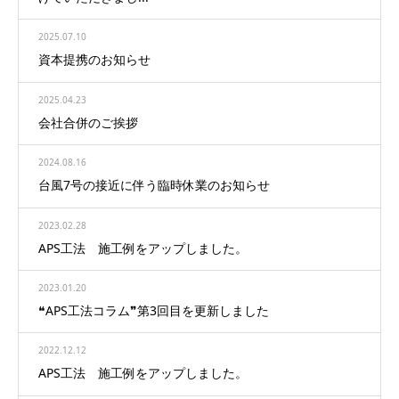
2025.07.10
資本提携のお知らせ
2025.04.23
会社合併のご挨拶
2024.08.16
台風7号の接近に伴う臨時休業のお知らせ
2023.02.28
APS工法 施工例をアップしました。
2023.01.20
❝APS工法コラム❞第3回目を更新しました
2022.12.12
APS工法 施工例をアップしました。