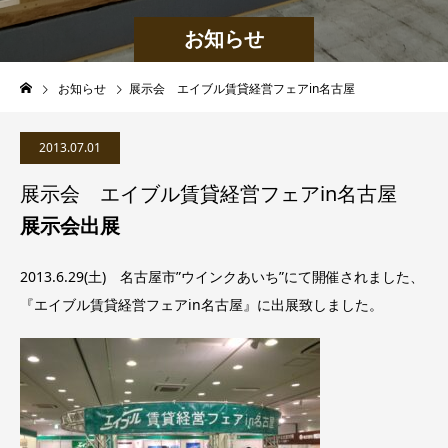
お知らせ
お知らせ
展示会 エイブル賃貸経営フェアin名古屋
2013.07.01
展示会 エイブル賃貸経営フェアin名古屋
展示会出展
2013.6.29(土) 名古屋市”ウインクあいち”にて開催されました、
『エイブル賃貸経営フェアin名古屋』に出展致しました。