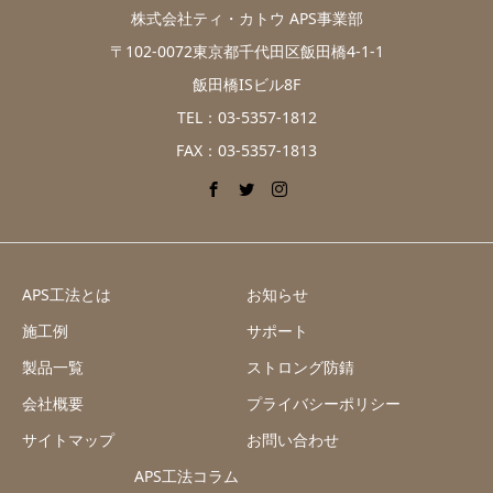
株式会社ティ・カトウ APS事業部
〒102-0072東京都千代田区飯田橋4-1-1
飯田橋ISビル8F
TEL：03-5357-1812
FAX：03-5357-1813
APS工法とは
お知らせ
施工例
サポート
製品一覧
ストロング防錆
会社概要
プライバシーポリシー
サイトマップ
お問い合わせ
APS工法コラム